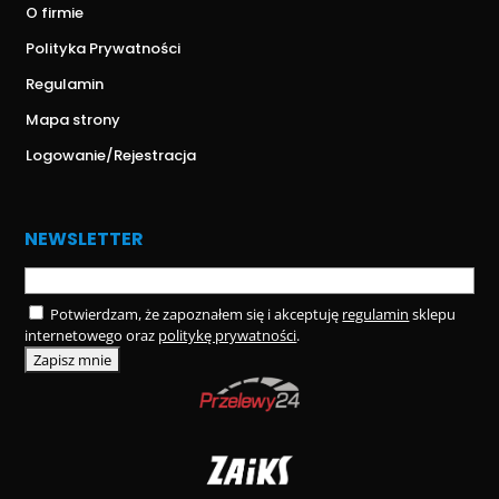
O firmie
Polityka Prywatności
Regulamin
Mapa strony
Logowanie/Rejestracja
NEWSLETTER
Potwierdzam, że zapoznałem się i akceptuję
regulamin
sklepu
internetowego oraz
politykę prywatności
.