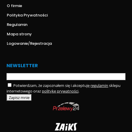
O firmie
Polityka Prywatności
Regulamin
Mapa strony
Logowanie/Rejestracja
NEWSLETTER
Potwierdzam, że zapoznałem się i akceptuję
regulamin
sklepu
internetowego oraz
politykę prywatności
.