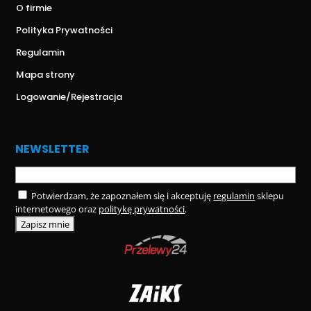
O firmie
Polityka Prywatności
Regulamin
Mapa strony
Logowanie/Rejestracja
NEWSLETTER
Potwierdzam, że zapoznałem się i akceptuję
regulamin
sklepu
internetowego oraz
politykę prywatności
.