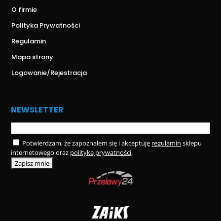
O firmie
Polityka Prywatności
Regulamin
Mapa strony
Logowanie/Rejestracja
NEWSLETTER
Potwierdzam, że zapoznałem się i akceptuję
regulamin
sklepu
internetowego oraz
politykę prywatności
.