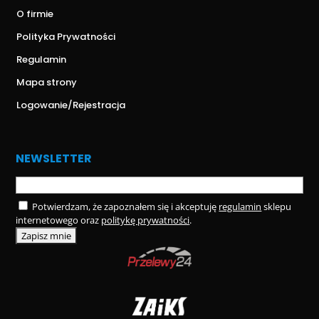
O firmie
Polityka Prywatności
Regulamin
Mapa strony
Logowanie/Rejestracja
NEWSLETTER
Potwierdzam, że zapoznałem się i akceptuję
regulamin
sklepu
internetowego oraz
politykę prywatności
.