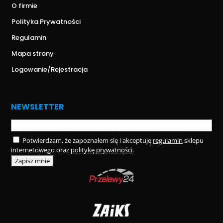
O firmie
Polityka Prywatności
Regulamin
Mapa strony
Logowanie/Rejestracja
NEWSLETTER
Potwierdzam, że zapoznałem się i akceptuję
regulamin
sklepu
internetowego oraz
politykę prywatności
.