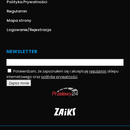
Polityka Prywatności
Regulamin
Mapa strony
Logowanie/Rejestracja
NEWSLETTER
Potwierdzam, że zapoznałem się i akceptuję
regulamin
sklepu
internetowego oraz
politykę prywatności
.