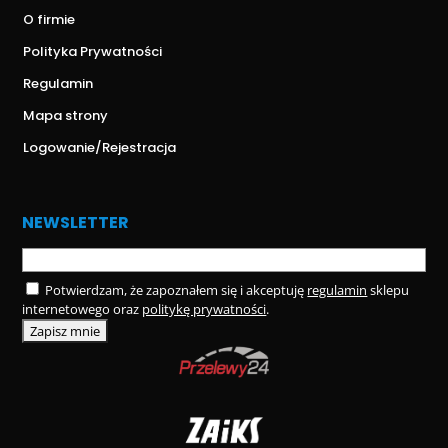
O firmie
Polityka Prywatności
Regulamin
Mapa strony
Logowanie/Rejestracja
NEWSLETTER
Potwierdzam, że zapoznałem się i akceptuję
regulamin
sklepu
internetowego oraz
politykę prywatności
.