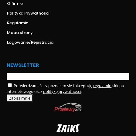
O firmie
Polityka Prywatności
Regulamin
Mapa strony
Logowanie/Rejestracja
NEWSLETTER
Potwierdzam, że zapoznałem się i akceptuję
regulamin
sklepu
internetowego oraz
politykę prywatności
.