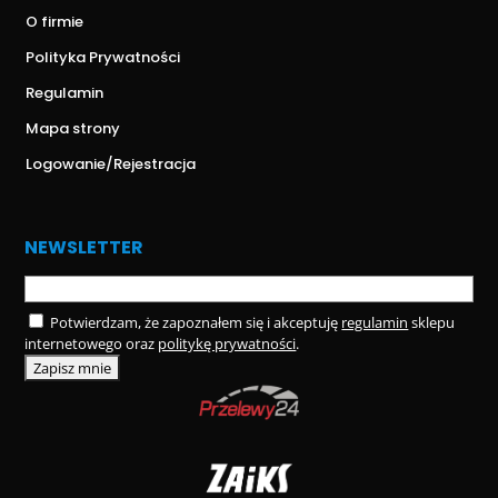
O firmie
Polityka Prywatności
Regulamin
Mapa strony
Logowanie/Rejestracja
NEWSLETTER
Potwierdzam, że zapoznałem się i akceptuję
regulamin
sklepu
internetowego oraz
politykę prywatności
.