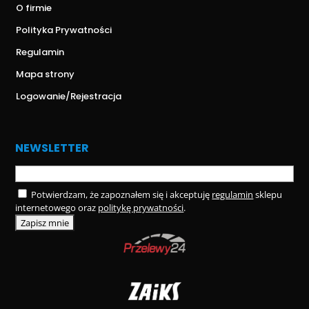
O firmie
Polityka Prywatności
Regulamin
Mapa strony
Logowanie/Rejestracja
NEWSLETTER
Potwierdzam, że zapoznałem się i akceptuję
regulamin
sklepu
internetowego oraz
politykę prywatności
.