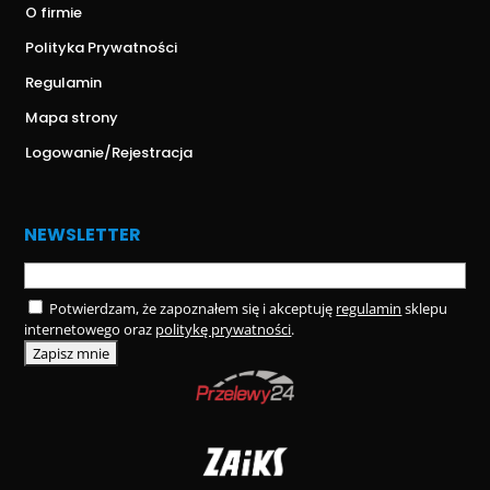
O firmie
Polityka Prywatności
Regulamin
Mapa strony
Logowanie/Rejestracja
NEWSLETTER
Potwierdzam, że zapoznałem się i akceptuję
regulamin
sklepu
internetowego oraz
politykę prywatności
.