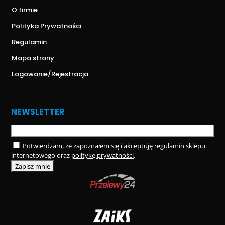
O firmie
Polityka Prywatności
Regulamin
Mapa strony
Logowanie/Rejestracja
NEWSLETTER
Potwierdzam, że zapoznałem się i akceptuję
regulamin
sklepu
internetowego oraz
politykę prywatności
.