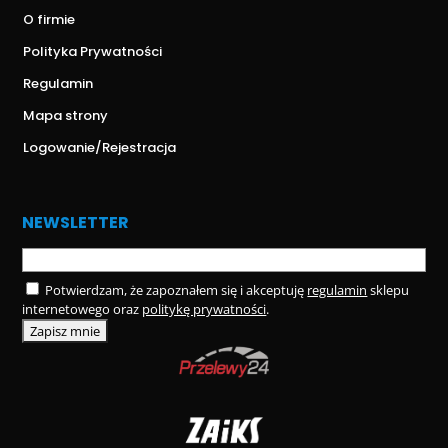
O firmie
Polityka Prywatności
Regulamin
Mapa strony
Logowanie/Rejestracja
NEWSLETTER
Potwierdzam, że zapoznałem się i akceptuję
regulamin
sklepu
internetowego oraz
politykę prywatności
.