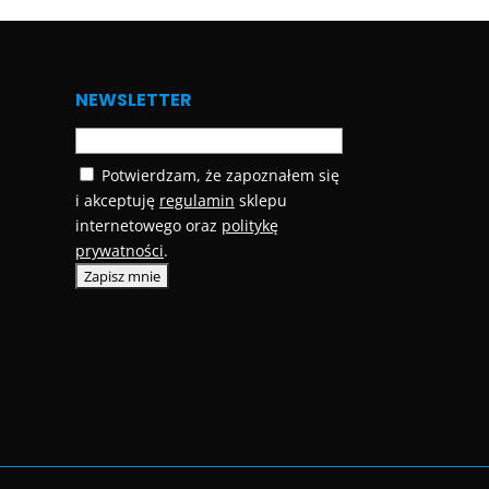
NEWSLETTER
Potwierdzam, że zapoznałem się
i akceptuję
regulamin
sklepu
internetowego oraz
politykę
prywatności
.