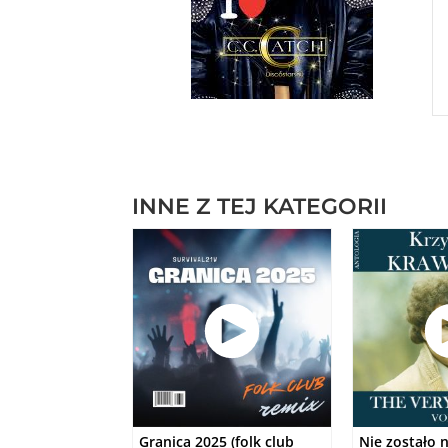
INNE Z TEJ KATEGORII
Granica 2025 (folk club
Nie zostało 