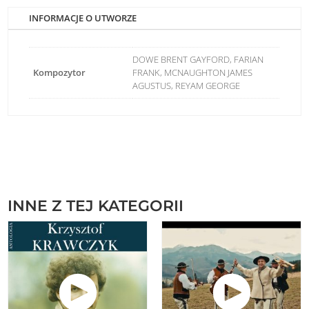
INFORMACJE O UTWORZE
DOWE BRENT GAYFORD, FARIAN
Kompozytor
FRANK, MCNAUGHTON JAMES
AGUSTUS, REYAM GEORGE
INNE Z TEJ KATEGORII