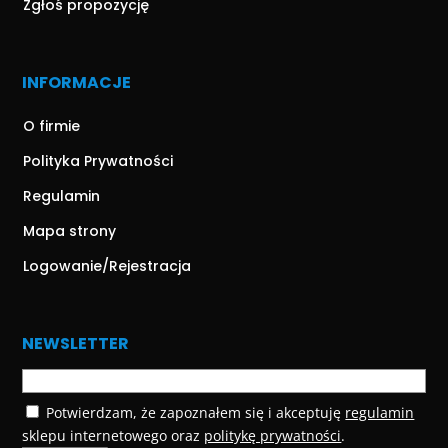
Zgłoś propozycję
INFORMACJE
O firmie
Polityka Prywatności
Regulamin
Mapa strony
Logowanie/Rejestracja
NEWSLETTER
Potwierdzam, że zapoznałem się i akceptuję
regulamin
sklepu internetowego oraz
politykę prywatności
.