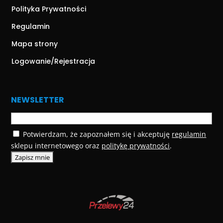
Polityka Prywatności
Regulamin
Mapa strony
Logowanie/Rejestracja
NEWSLETTER
Potwierdzam, że zapoznałem się i akceptuję
regulamin
sklepu internetowego oraz
politykę prywatności
.