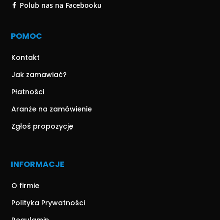
Polub nas na Facebooku
POMOC
Kontakt
Jak zamawiać?
Płatności
Aranże na zamówienie
Zgłoś propozycję
INFORMACJE
O firmie
Polityka Prywatności