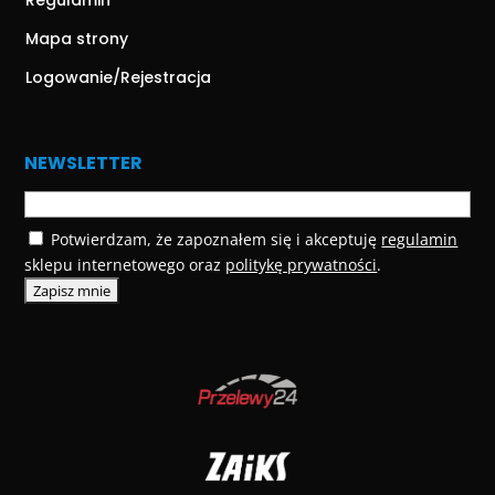
Regulamin
Mapa strony
Logowanie/Rejestracja
NEWSLETTER
Potwierdzam, że zapoznałem się i akceptuję
regulamin
sklepu internetowego oraz
politykę prywatności
.