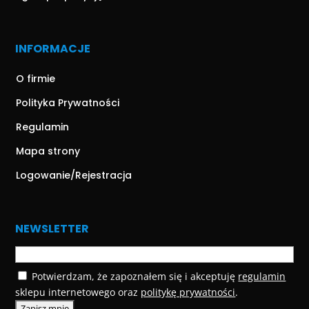
INFORMACJE
O firmie
Polityka Prywatności
Regulamin
Mapa strony
Logowanie/Rejestracja
NEWSLETTER
Potwierdzam, że zapoznałem się i akceptuję
regulamin
sklepu internetowego oraz
politykę prywatności
.