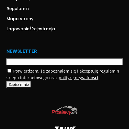
Regulamin
Mapa strony
Logowanie/Rejestracja
NEWSLETTER
Potwierdzam, że zapoznałem się i akceptuję
regulamin
sklepu internetowego oraz
politykę prywatności
.