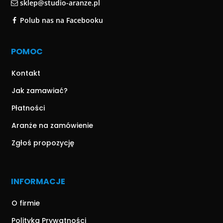
sklep@studio-aranze.pl
Polub nas na Facebooku
POMOC
Kontakt
Jak zamawiać?
Płatności
Aranże na zamówienie
Zgłoś propozycję
INFORMACJE
O firmie
Polityka Prywatności