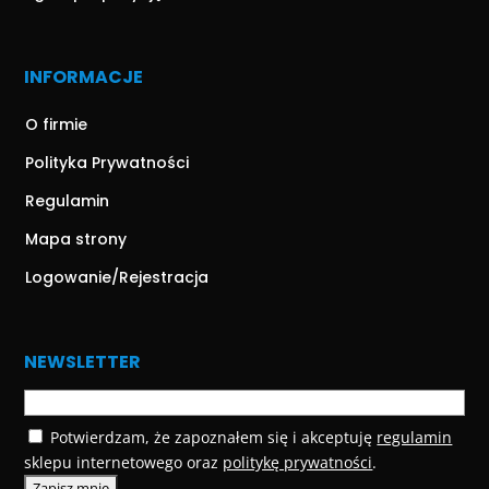
INFORMACJE
O firmie
Polityka Prywatności
Regulamin
Mapa strony
Logowanie/Rejestracja
NEWSLETTER
Potwierdzam, że zapoznałem się i akceptuję
regulamin
sklepu internetowego oraz
politykę prywatności
.