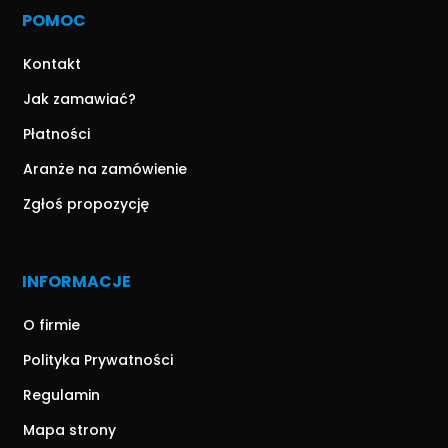
POMOC
Kontakt
Jak zamawiać?
Płatności
Aranże na zamówienie
Zgłoś propozycję
INFORMACJE
O firmie
Polityka Prywatności
Regulamin
Mapa strony