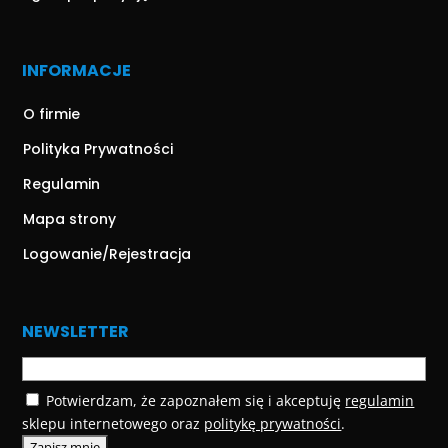
INFORMACJE
O firmie
Polityka Prywatności
Regulamin
Mapa strony
Logowanie/Rejestracja
NEWSLETTER
Potwierdzam, że zapoznałem się i akceptuję
regulamin
sklepu internetowego oraz
politykę prywatności
.