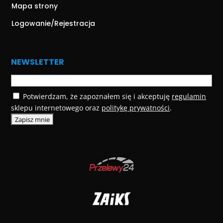
Mapa strony
Logowanie/Rejestracja
NEWSLETTER
Potwierdzam, że zapoznałem się i akceptuję
regulamin
sklepu internetowego oraz
politykę prywatności
.