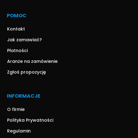
POMOC
Kontakt
Jak zamawiać?
Płatności
Aranże na zamówienie
Zgłoś propozycję
INFORMACJE
O firmie
Polityka Prywatności
Regulamin