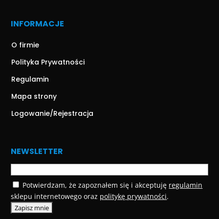
INFORMACJE
O firmie
Polityka Prywatności
Regulamin
Mapa strony
Logowanie/Rejestracja
NEWSLETTER
Potwierdzam, że zapoznałem się i akceptuję
regulamin
sklepu internetowego oraz
politykę prywatności
.