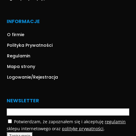
INFORMACJE
O firmie
Polityka Prywatności
Regulamin
Mapa strony
Logowanie/Rejestracja
NEWSLETTER
Potwierdzam, że zapoznałem się i akceptuję
regulamin
sklepu internetowego oraz
politykę prywatności
.