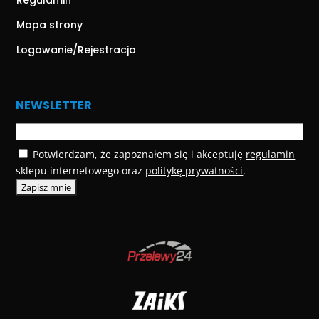
Regulamin
Mapa strony
Logowanie/Rejestracja
NEWSLETTER
Potwierdzam, że zapoznałem się i akceptuję
regulamin
sklepu internetowego oraz
politykę prywatności
.