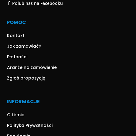
Polub nas na Facebooku
POMOC
Kontakt
Jak zamawiać?
Płatności
Aranże na zamówienie
Zgłoś propozycję
INFORMACJE
O firmie
Polityka Prywatności