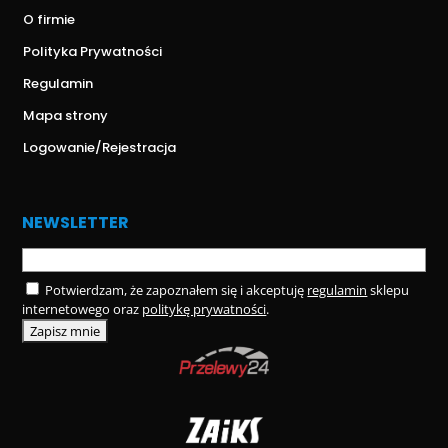
O firmie
Polityka Prywatności
Regulamin
Mapa strony
Logowanie/Rejestracja
NEWSLETTER
Potwierdzam, że zapoznałem się i akceptuję
regulamin
sklepu
internetowego oraz
politykę prywatności
.