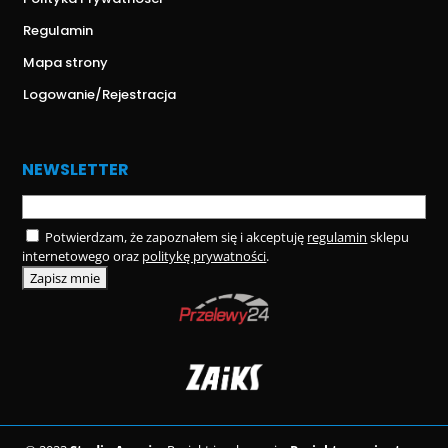
Regulamin
Mapa strony
Logowanie/Rejestracja
NEWSLETTER
Potwierdzam, że zapoznałem się i akceptuję
regulamin
sklepu
internetowego oraz
politykę prywatności
.