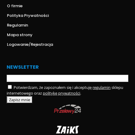
O firmie
Polityka Prywatności
Regulamin
Mapa strony
Logowanie/Rejestracja
NEWSLETTER
Potwierdzam, że zapoznałem się i akceptuję
regulamin
sklepu
internetowego oraz
politykę prywatności
.